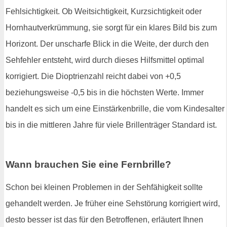
Fehlsichtigkeit. Ob Weitsichtigkeit, Kurzsichtigkeit oder
Hornhautverkrümmung, sie sorgt für ein klares Bild bis zum
Horizont. Der unscharfe Blick in die Weite, der durch den
Sehfehler entsteht, wird durch dieses Hilfsmittel optimal
korrigiert. Die Dioptrienzahl reicht dabei von +0,5
beziehungsweise -0,5 bis in die höchsten Werte. Immer
handelt es sich um eine Einstärkenbrille, die vom Kindesalter
bis in die mittleren Jahre für viele Brillenträger Standard ist.
Wann brauchen Sie eine Fernbrille?
Schon bei kleinen Problemen in der Sehfähigkeit sollte
gehandelt werden. Je früher eine Sehstörung korrigiert wird,
desto besser ist das für den Betroffenen, erläutert Ihnen