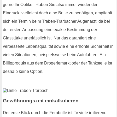
gerne Ihr Optiker. Haben Sie also immer wieder den
Eindruck, vielleicht doch eine Brille zu benötigen, empfiehlt
sich ein Termin beim Traben-Trarbacher Augenarzt, da bei
der ersten Anpassung eine exakte Bestimmung der
Glasstärke unerlässlich ist. Nur das garantiert eine
verbesserte Lebensqualität sowie eine erhöhte Sicherheit in
vielen Situationen, beispielsweise beim Autofahren. Ein
Billigprodukt aus dem Drogeriemarkt oder der Tankstelle ist
deshalb keine Option.
Gewöhnungszeit einkalkulieren
Der erste Blick durch die Fernbrille ist für viele irritierend.