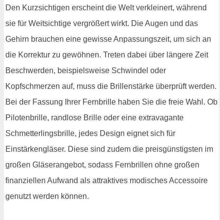
Den Kurzsichtigen erscheint die Welt verkleinert, während
sie für Weitsichtige vergrößert wirkt. Die Augen und das
Gehirn brauchen eine gewisse Anpassungszeit, um sich an
die Korrektur zu gewöhnen. Treten dabei über längere Zeit
Beschwerden, beispielsweise Schwindel oder
Kopfschmerzen auf, muss die Brillenstärke überprüft werden.
Bei der Fassung Ihrer Fernbrille haben Sie die freie Wahl. Ob
Pilotenbrille, randlose Brille oder eine extravagante
Schmetterlingsbrille, jedes Design eignet sich für
Einstärkengläser. Diese sind zudem die preisgünstigsten im
großen Gläserangebot, sodass Fernbrillen ohne großen
finanziellen Aufwand als attraktives modisches Accessoire
genutzt werden können.