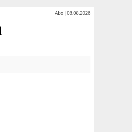
Abo | 08.08.2026
l