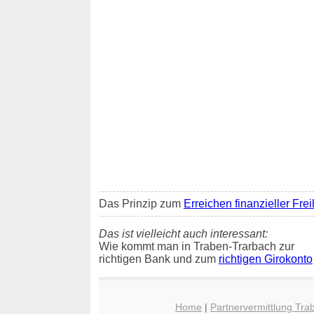
Das Prinzip zum
Erreichen finanzieller Frei
Das ist vielleicht auch interessant:
Wie kommt man in Traben-Trarbach zur
richtigen Bank und zum
richtigen Girokonto
Home
|
Partnervermittlung Tra