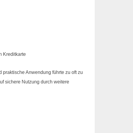
 praktische Anwendung führte zu oft zu
auf sichere Nutzung durch weitere