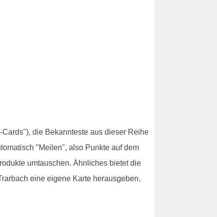
-Cards"), die Bekannteste aus dieser Reihe
utomatisch "Meilen", also Punkte auf dem
rodukte umtauschen. Ähnliches bietet die
Trarbach eine eigene Karte herausgeben.