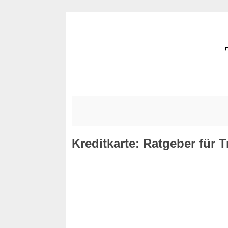
Kreditkarte: Ratgeber für 