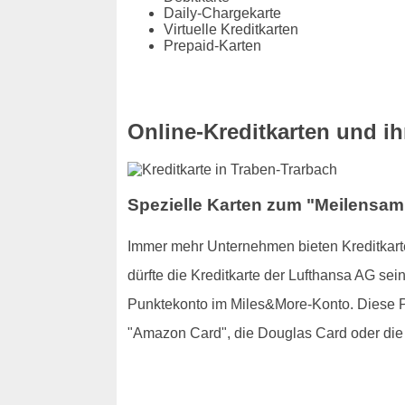
Daily-Chargekarte
Virtuelle Kreditkarten
Prepaid-Karten
Online-Kreditkarten und ihr
Spezielle Karten zum "Meilensamm
Immer mehr Unternehmen bieten Kreditkarte
dürfte die Kreditkarte der Lufthansa AG se
Punktekonto im Miles&More-Konto. Diese Pu
"Amazon Card", die Douglas Card oder die 