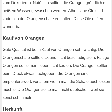
zum Dekorieren. Natürlich sollten die Orangen gründlich mit
heißem Wasser gewaschen werden. Ätherische Öle sind
zudem in der Orangenschale enthalten. Diese Öle duften
wunderbar.
Kauf von Orangen
Gute Qualität ist beim Kauf von Orangen sehr wichtig. Die
Orangenschale sollte dick und nicht beschädigt sein. Faltige
Orangen sollte man lieber nicht kaufen. Die Orangen sollten
beim Druck etwas nachgeben. Bio-Orangen sind
empfehlenswert, vor allem wenn man die Schale auch essen
möchte. Die Orangen sollte man nicht quetschen, weil sie
sonst schimmeln.
Herkunft