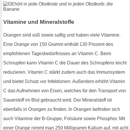
Vitamine und Mineralstoffe
Orangen sind süß sowie saftig und haben viele Vitamine.
Eine Orange von 150 Gramm enthält 130 Prozent des
empfohlenen Tagesbedürfnisses an Vitamin C. Beim
Schnupfen kann Vitamin C die Dauer des Schnupfens leicht
reduzieren. Vitamin C stärkt zudem auch das Immunsystem
und bietet Schutz vor Infektionen. Außerdem erhöht Vitamin
C das Aufnehmen von Eisen, welches für den Transport von
Sauerstoff im Blut gebraucht wird. Der Mineralstoff ist
ebenfalls in Orangen zu finden. In Orangen befinden sich
auch Vitamine der B-Gruppe, Folsäure sowie Phosphor. Mit
einer Orange nimmt man 250 Milligramm Kalium auf, mit acht