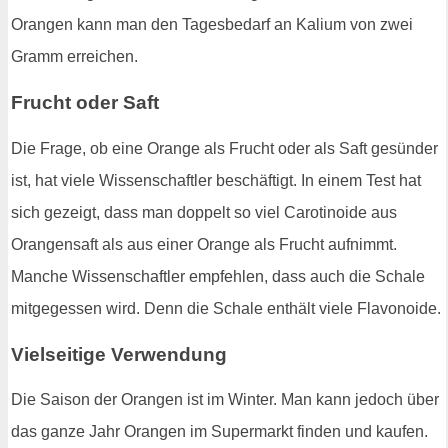
Orangen kann man den Tagesbedarf an Kalium von zwei
Gramm erreichen.
Frucht oder Saft
Die Frage, ob eine Orange als Frucht oder als Saft gesünder
ist, hat viele Wissenschaftler beschäftigt. In einem Test hat
sich gezeigt, dass man doppelt so viel Carotinoide aus
Orangensaft als aus einer Orange als Frucht aufnimmt.
Manche Wissenschaftler empfehlen, dass auch die Schale
mitgegessen wird. Denn die Schale enthält viele Flavonoide.
Vielseitige Verwendung
Die Saison der Orangen ist im Winter. Man kann jedoch über
das ganze Jahr Orangen im Supermarkt finden und kaufen.