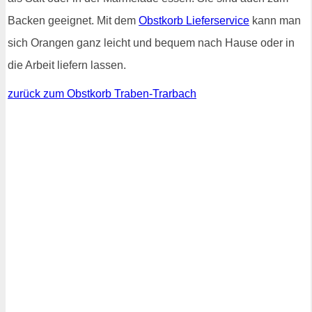
Backen geeignet. Mit dem
Obstkorb Lieferservice
kann man
sich Orangen ganz leicht und bequem nach Hause oder in
die Arbeit liefern lassen.
zurück zum Obstkorb Traben-Trarbach