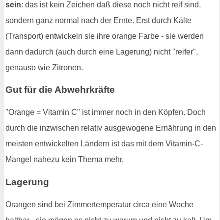
sein
: das ist kein Zeichen daß diese noch nicht reif sind,
sondern ganz normal nach der Ernte. Erst durch Kälte
(Transport) entwickeln sie ihre orange Farbe - sie werden
dann dadurch (auch durch eine Lagerung) nicht "reifer",
genauso wie Zitronen.
Gut für die Abwehrkräfte
"Orange = Vitamin C" ist immer noch in den Köpfen. Doch
durch die inzwischen relativ ausgewogene Ernährung in den
meisten entwickelten Ländern ist das mit dem Vitamin-C-
Mangel nahezu kein Thema mehr.
Lagerung
Orangen sind bei Zimmertemperatur circa eine Woche