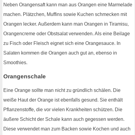
Neben Orangensaft kann man aus Orangen eine Marmelade
machen. Plätzchen, Muffins sowie Kuchen schmecken mit
Orangen lecker. Außerdem kann man Orangen in Tiramisu,
Orangencreme oder Obstsalat verwenden. Als eine Beilage
zu Fisch oder Fleisch eignet sich eine Orangesauce. In
Salaten kommen die Orangen auch gut an, ebenso in
Smoothies.
Orangenschale
Eine Orange sollte man nicht zu gründlich schälen. Die
weiße Haut der Orange ist ebenfalls gesund. Sie enthält
Pflanzenstoffe, die vor vielen Krankheiten schützen. Die
äußere Schicht der Schale kann auch gegessen werden.
Diese verwendet man zum Backen sowie Kochen und auch