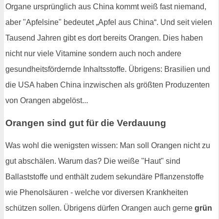
Organe ursprünglich aus China kommt weiß fast niemand,
aber "Apfelsine" bedeutet „Apfel aus China“. Und seit vielen
Tausend Jahren gibt es dort bereits Orangen. Dies haben
nicht nur viele Vitamine sondern auch noch andere
gesundheitsfördernde Inhaltsstoffe. Übrigens: Brasilien und
die USA haben China inzwischen als größten Produzenten
von Orangen abgelöst...
Orangen sind gut für die Verdauung
Was wohl die wenigsten wissen: Man soll Orangen nicht zu
gut abschälen. Warum das? Die weiße "Haut" sind
Ballaststoffe und enthält zudem sekundäre Pflanzenstoffe
wie Phenolsäuren - welche vor diversen Krankheiten
schützen sollen. Übrigens dürfen Orangen auch gerne
grün